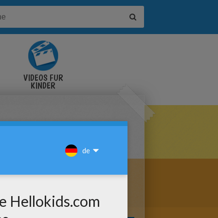
VIDEOS FÜR
KINDER