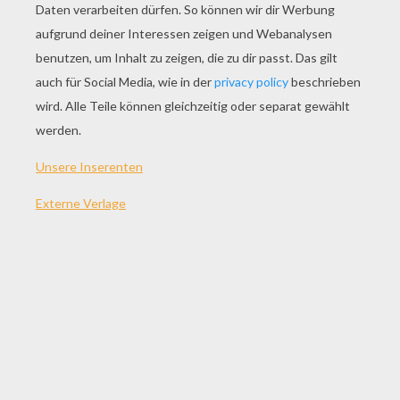
SPIEL