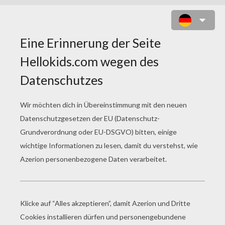
BARBIE ROCK BAND