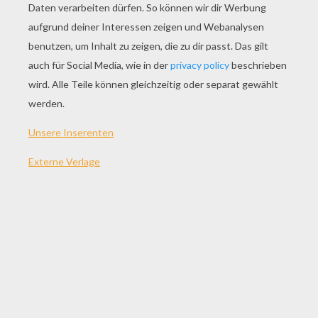
SPIEL