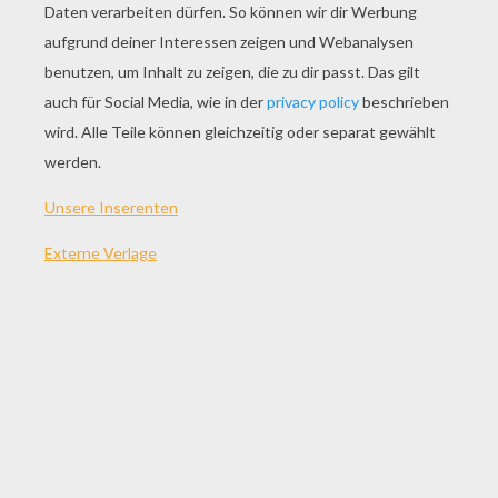
SPIEL