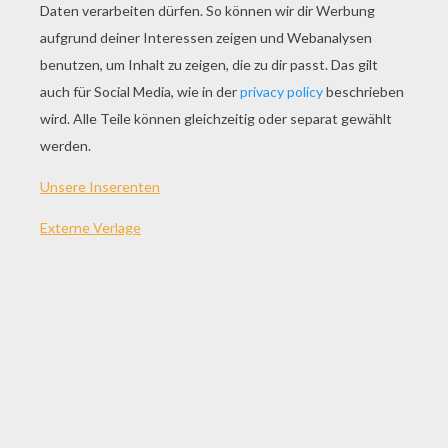
SPIEL