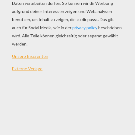
Druckversion