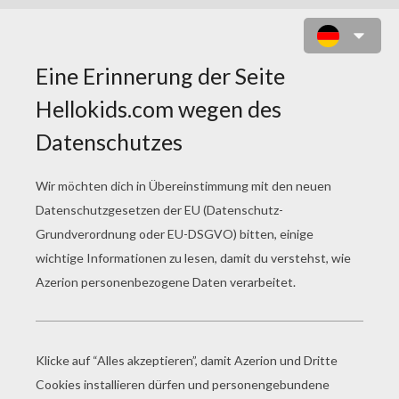
ROBOT PLASTILIN