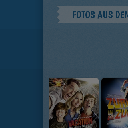
FOTOS AUS DE