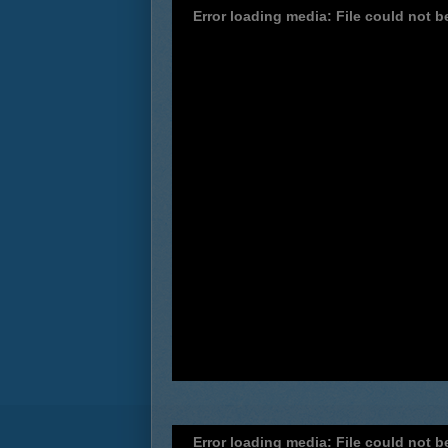
Error loading media: File could not b
Error loading media: File could not b