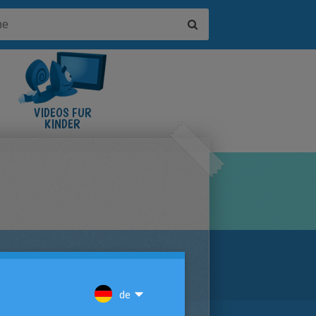
VIDEOS FÜR
KINDER