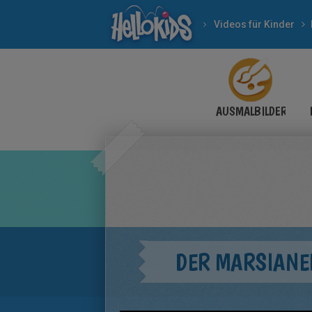
Videos für Kinder
AUSMALBILDER
DER MARSIANE