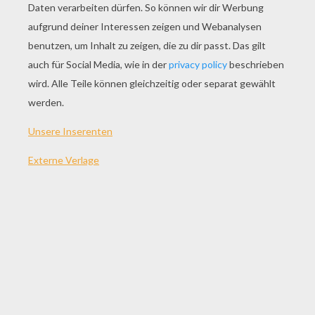
SPIEL