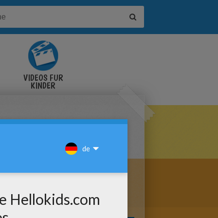
VIDEOS FÜR
KINDER