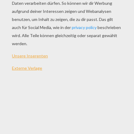
SPIEL