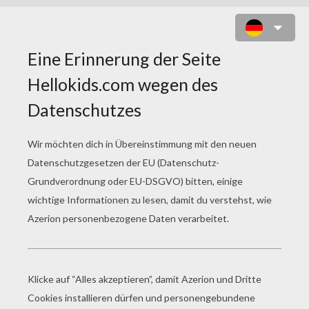
KITTY QUIZ