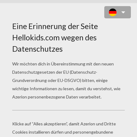
DOT ADVENTURE