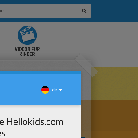
VIDEOS FÜR
KINDER