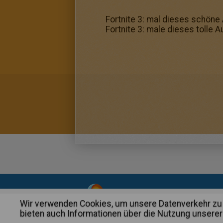
Fortnite 3: mal dieses schöne
Fortnite 3: male dieses tolle 
About
|
Advertising
| Contact
Wir verwenden Cookies, um unsere Datenverkehr zu 
bieten auch Informationen über die Nutzung unserer