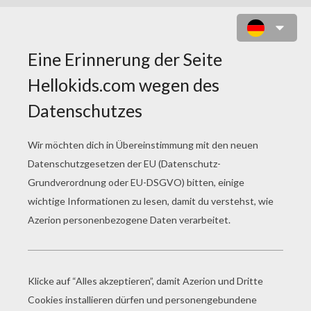
TWENTY48