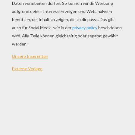
SPIEL
Wir verwenden
THEMEN:
Spiele
Action
Spiel
Cookies, um