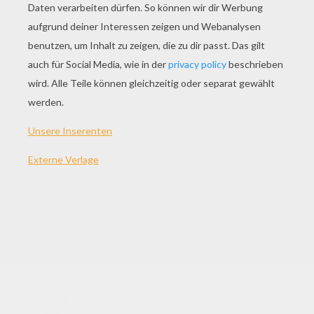
SPIEL
Wir verwenden
THEMEN:
Motorrad
Spiele
Spiel
Cookies, um