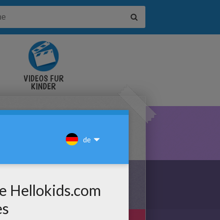
VIDEOS FÜR
KINDER