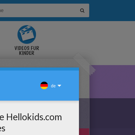
VIDEOS FÜR
KINDER