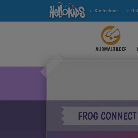
Kostenlose Spiele
Onl
AUSMALBILDER
FROG CONNECT