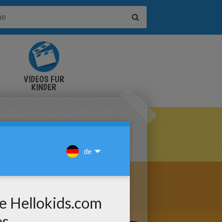
VIDEOS FÜR
KINDER