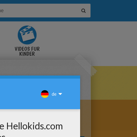
VIDEOS FÜR
KINDER