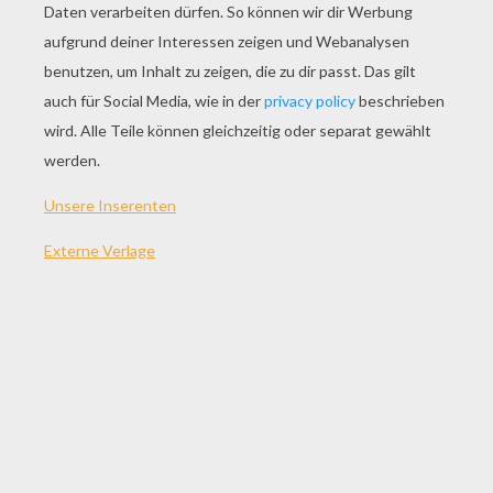
SPIEL