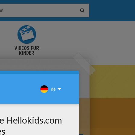
VIDEOS FÜR
KINDER