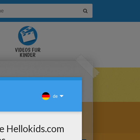
VIDEOS FÜR
KINDER