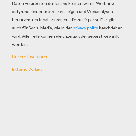
SPIEL