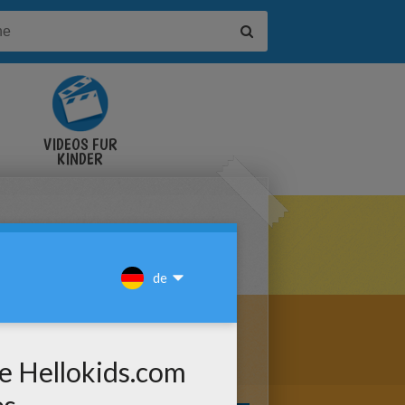
VIDEOS FÜR
KINDER