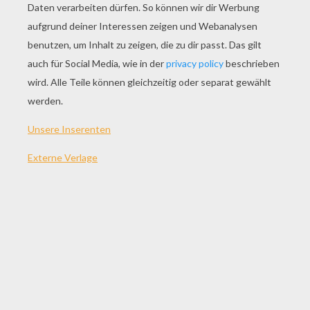
SPIEL