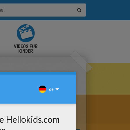
VIDEOS FÜR
KINDER