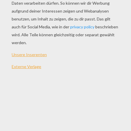
SPIEL