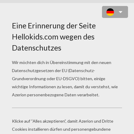
DAS DSCHUNGELBUCH 24