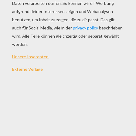
SPIEL