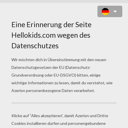
DAS DSCHUNGELBUCH 51