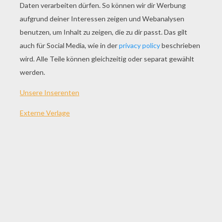
SPIEL