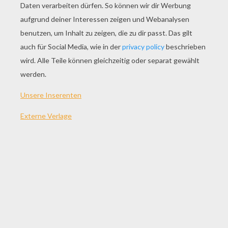
SPIEL