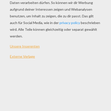
SPIEL