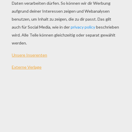
SPIEL