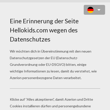
CAPTAIN HOOK PORTRAIT