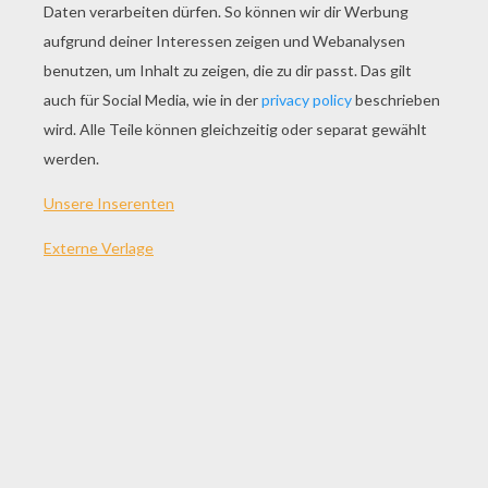
SPIEL