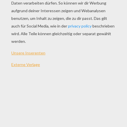
SPIEL