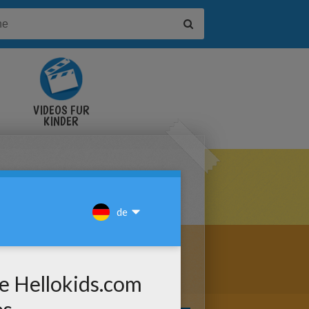
VIDEOS FÜR
KINDER