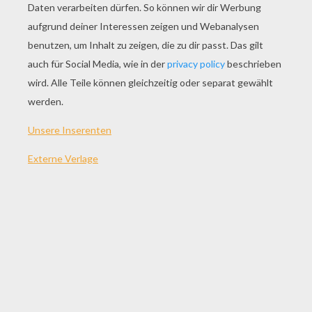
SPIEL