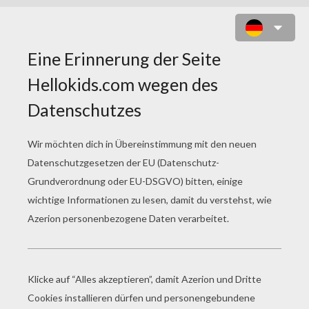
DIE ARISTOCATS TANZEN