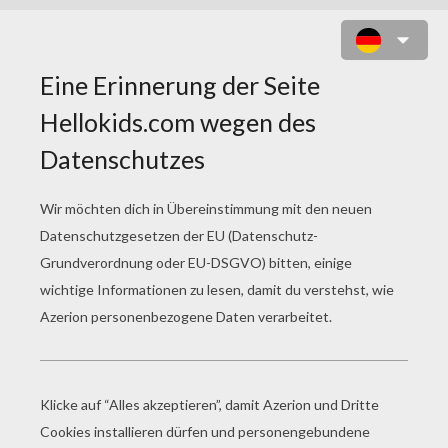
MOHNBLÜTE ZUM AUSMALEN