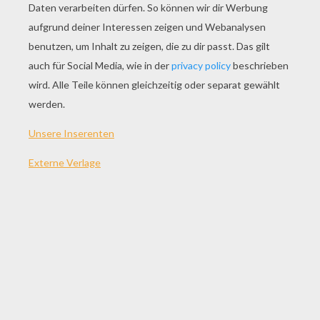
SPIEL