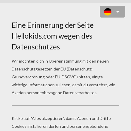
SAILOR HELDINNEN