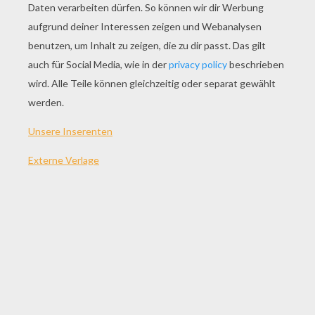
SPIEL