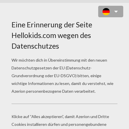
SAILOR MOON PORTRAIT