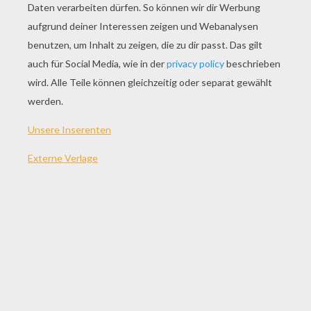
SPIEL