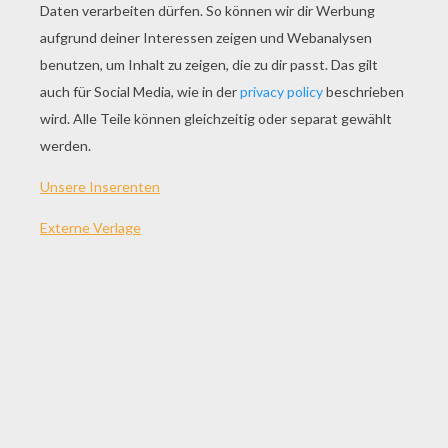
SPIEL