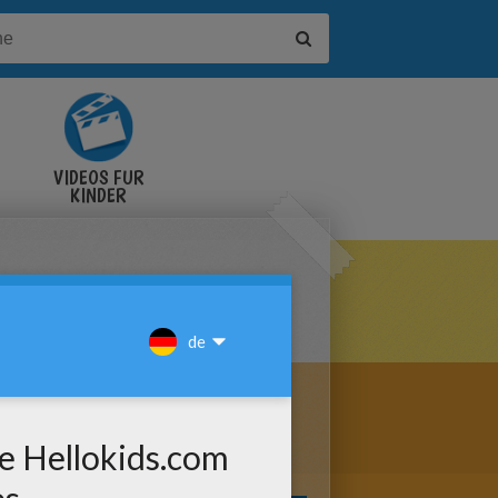
VIDEOS FÜR
KINDER