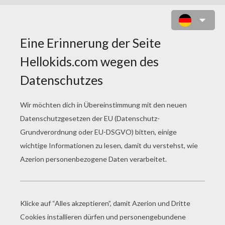
KAMPFAKTION