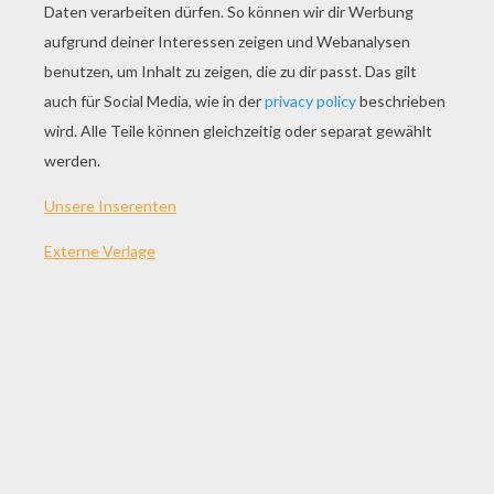
SPIEL