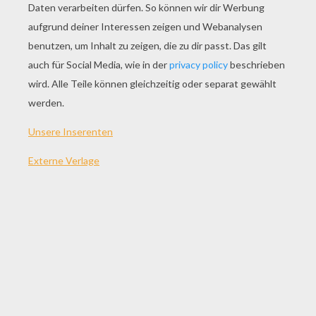
SPIEL