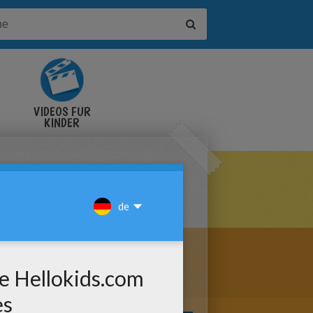
VIDEOS FÜR
KINDER