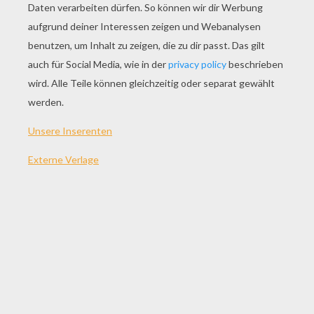
SPIEL