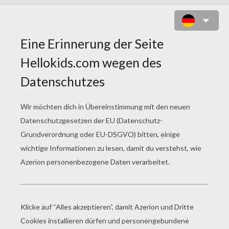
KANDICE