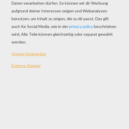
SPIEL