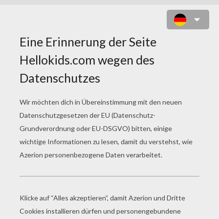
PUCCA