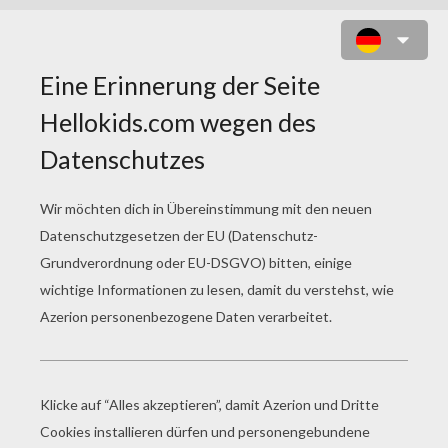
DRACHEN