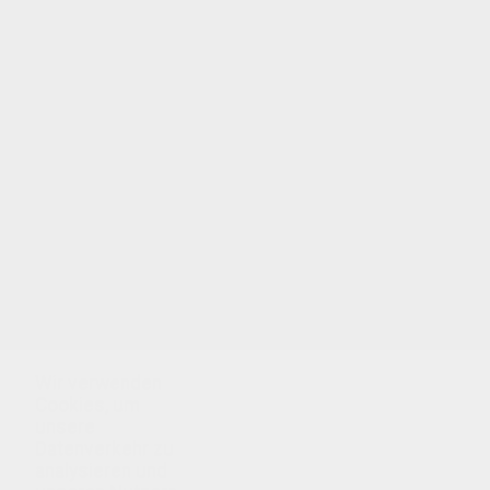
Wir verwenden
Cookies, um
unsere
Datenverkehr zu
analysieren und